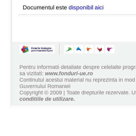
Documentul este
disponibil aici
Pentru informatii detaliate despre celelalte pr
sa vizitati:
www.fonduri-ue.ro
Continutul acestui material nu reprezinta in mod 
Guvernului Romaniei
Copyright © 2009 | Toate drepturile rezervate. Ut
conditiile de utilizare.